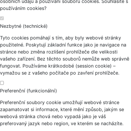
osobních údajů a používání souborů cookies. Souhlasíte s
používáním cookies?
Nezbytné (technické)
Tyto cookies pomáhají s tím, aby byly webové stránky
použitelné. Poskytují základní funkce jako je navigace na
stránce nebo změna rozlišení prohlížeče dle velikosti
vašeho zařízení. Bez těchto souborů nemůže web správně
fungovat. Používáme krátkodobé (session cookie) –
vymažou se z vašeho počítače po zavření prohlížeče.
Preferenční (funkcionální)
Preferenční soubory cookie umožňují webové stránce
zapamatovat si informace, které mění způsob, jakým se
webová stránka chová nebo vypadá jako je váš
preferovaný jazyk nebo region, ve kterém se nacházíte.