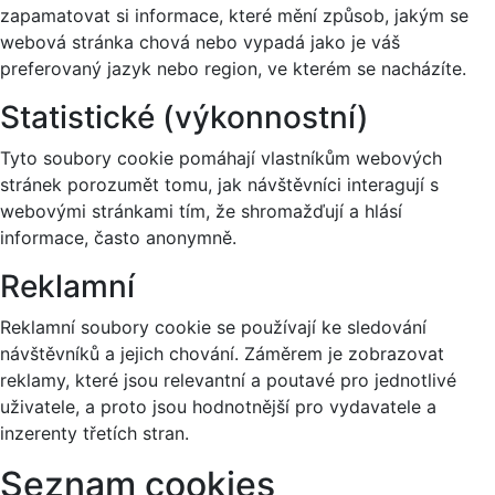
zapamatovat si informace, které mění způsob, jakým se
webová stránka chová nebo vypadá jako je váš
preferovaný jazyk nebo region, ve kterém se nacházíte.
Statistické (výkonnostní)
Tyto soubory cookie pomáhají vlastníkům webových
stránek porozumět tomu, jak návštěvníci interagují s
webovými stránkami tím, že shromažďují a hlásí
informace, často anonymně.
Reklamní
Reklamní soubory cookie se používají ke sledování
návštěvníků a jejich chování. Záměrem je zobrazovat
reklamy, které jsou relevantní a poutavé pro jednotlivé
uživatele, a proto jsou hodnotnější pro vydavatele a
inzerenty třetích stran.
Seznam cookies