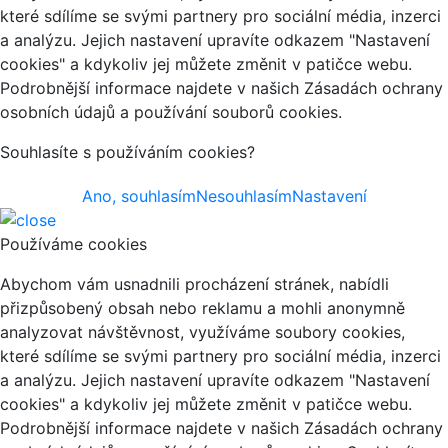
které sdílíme se svými partnery pro sociální média, inzerci
a analýzu. Jejich nastavení upravíte odkazem "Nastavení
cookies" a kdykoliv jej můžete změnit v patičce webu.
Podrobnější informace najdete v našich Zásadách ochrany
osobních údajů a používání souborů cookies.
Souhlasíte s používáním cookies?
Ano, souhlasím
Nesouhlasím
Nastavení
Používáme cookies
Abychom vám usnadnili procházení stránek, nabídli
přizpůsobený obsah nebo reklamu a mohli anonymně
analyzovat návštěvnost, využíváme soubory cookies,
které sdílíme se svými partnery pro sociální média, inzerci
a analýzu. Jejich nastavení upravíte odkazem "Nastavení
cookies" a kdykoliv jej můžete změnit v patičce webu.
Podrobnější informace najdete v našich Zásadách ochrany