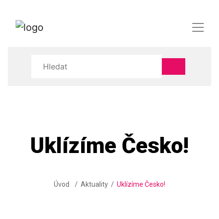
Uklízíme Česko!
Úvod
Aktuality
Uklízíme Česko!