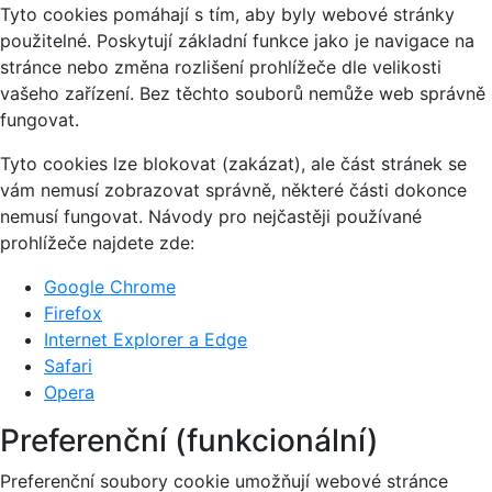
Tyto cookies pomáhají s tím, aby byly webové stránky
použitelné. Poskytují základní funkce jako je navigace na
stránce nebo změna rozlišení prohlížeče dle velikosti
vašeho zařízení. Bez těchto souborů nemůže web správně
fungovat.
Tyto cookies lze blokovat (zakázat), ale část stránek se
vám nemusí zobrazovat správně, některé části dokonce
nemusí fungovat. Návody pro nejčastěji používané
prohlížeče najdete zde:
Google Chrome
Firefox
Internet Explorer a Edge
Safari
Opera
Preferenční (funkcionální)
Preferenční soubory cookie umožňují webové stránce