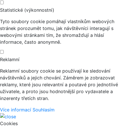
Statistické (výkonnostní)
Tyto soubory cookie pomáhají vlastníkům webových
stránek porozumět tomu, jak návštěvníci interagují s
webovými stránkami tím, že shromažďují a hlásí
informace, často anonymně.
Reklamní
Reklamní soubory cookie se používají ke sledování
návštěvníků a jejich chování. Záměrem je zobrazovat
reklamy, které jsou relevantní a poutavé pro jednotlivé
uživatele, a proto jsou hodnotnější pro vydavatele a
inzerenty třetích stran.
Více informací
Souhlasím
Cookies