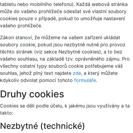
tabletu nebo mobilního telefonu). Každá webová stránka
může do vašeho prohlížeče odesílat své vlastní soubory
cookies pouze v případě, pokud to umožňuje nastavení
vašeho prohlížeče.
Zákon stanoví, že můžeme na vašem zařízení ukládat
soubory cookie, pokud jsou nezbytně nutné pro provoz
těchto stránek (viz sekce Nezbytné cookies), a to bez
vašeho souhlasu, na základě tzv. oprávněného zájmu. Pro
všechny ostatní typy souborů cookie potřebujeme váš
souhlas, jehož plný text najdete
zde
, a který můžete
kdykoliv odvolat pomocí tohoto
formuláře
.
Druhy cookies
Cookies se dělí podle účelu, k jakému jsou využívány a ta
takto:
Nezbytné (technické)