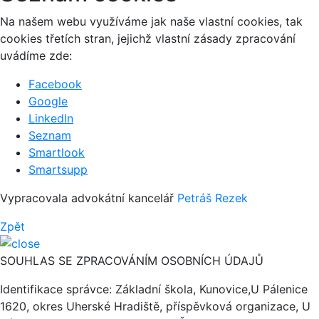
Na našem webu využíváme jak naše vlastní cookies, tak
cookies třetích stran, jejichž vlastní zásady zpracování
uvádíme zde:
Facebook
Google
LinkedIn
Seznam
Smartlook
Smartsupp
Vypracovala advokátní kancelář
Petráš Rezek
Zpět
SOUHLAS SE ZPRACOVÁNÍM OSOBNÍCH ÚDAJŮ
Identifikace správce: Základní škola, Kunovice,U Pálenice
1620, okres Uherské Hradiště, příspěvková organizace, U