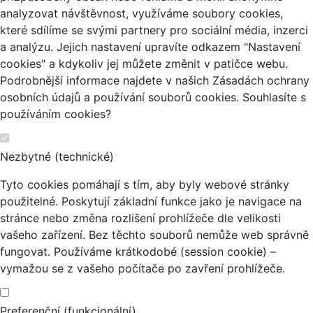
analyzovat návštěvnost, využíváme soubory cookies,
které sdílíme se svými partnery pro sociální média, inzerci
a analýzu. Jejich nastavení upravíte odkazem "Nastavení
cookies" a kdykoliv jej můžete změnit v patičce webu.
Podrobnější informace najdete v našich Zásadách ochrany
osobních údajů a používání souborů cookies. Souhlasíte s
používáním cookies?
Nezbytné (technické)
Tyto cookies pomáhají s tím, aby byly webové stránky
použitelné. Poskytují základní funkce jako je navigace na
stránce nebo změna rozlišení prohlížeče dle velikosti
vašeho zařízení. Bez těchto souborů nemůže web správně
fungovat. Používáme krátkodobé (session cookie) –
vymažou se z vašeho počítače po zavření prohlížeče.
Preferenční (funkcionální)