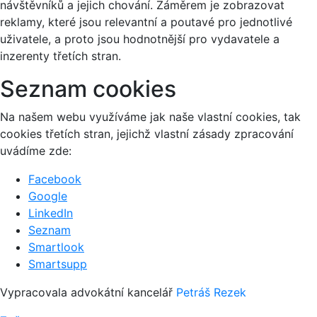
návštěvníků a jejich chování. Záměrem je zobrazovat
reklamy, které jsou relevantní a poutavé pro jednotlivé
uživatele, a proto jsou hodnotnější pro vydavatele a
inzerenty třetích stran.
Seznam cookies
Na našem webu využíváme jak naše vlastní cookies, tak
cookies třetích stran, jejichž vlastní zásady zpracování
uvádíme zde:
Facebook
Google
LinkedIn
Seznam
Smartlook
Smartsupp
Vypracovala advokátní kancelář
Petráš Rezek