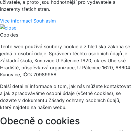
uživatele, a proto jsou hodnotnější pro vydavatele a
inzerenty třetích stran.
Více informací
Souhlasím
Cookies
Tento web používá soubory cookie a z hlediska zákona se
jedná o osobní údaje. Správcem těchto osobních údajů je
Základní škola, Kunovice,U Pálenice 1620, okres Uherské
Hradiště, příspěvková organizace, U Pálenice 1620, 68604
Kunovice, IČO: 70989958.
Další detailní informace o tom, jak nás můžete kontaktovat
a jak zpracováváme osobní údaje (včetně cookies), se
dozvíte v dokumentu Zásady ochrany osobních údajů,
který najdete na našem webu.
Obecně o cookies