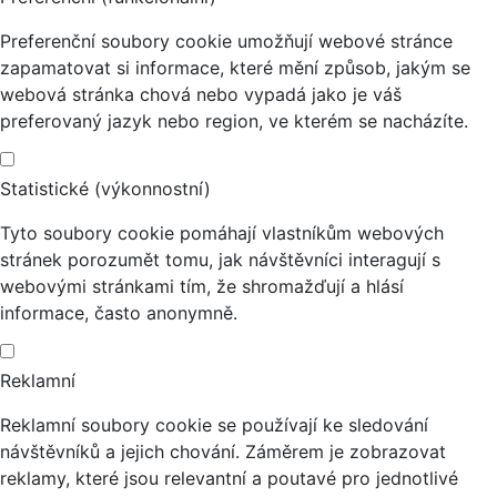
Preferenční soubory cookie umožňují webové stránce
zapamatovat si informace, které mění způsob, jakým se
webová stránka chová nebo vypadá jako je váš
preferovaný jazyk nebo region, ve kterém se nacházíte.
Statistické (výkonnostní)
Tyto soubory cookie pomáhají vlastníkům webových
stránek porozumět tomu, jak návštěvníci interagují s
webovými stránkami tím, že shromažďují a hlásí
informace, často anonymně.
Reklamní
Reklamní soubory cookie se používají ke sledování
návštěvníků a jejich chování. Záměrem je zobrazovat
reklamy, které jsou relevantní a poutavé pro jednotlivé