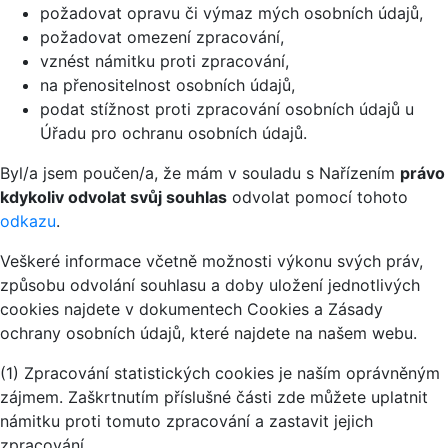
požadovat opravu či výmaz mých osobních údajů,
požadovat omezení zpracování,
vznést námitku proti zpracování,
na přenositelnost osobních údajů,
podat stížnost proti zpracování osobních údajů u
Úřadu pro ochranu osobních údajů.
Byl/a jsem poučen/a, že mám v souladu s Nařízením
právo
kdykoliv odvolat svůj souhlas
odvolat pomocí tohoto
odkazu
.
Veškeré informace včetně možnosti výkonu svých práv,
způsobu odvolání souhlasu a doby uložení jednotlivých
cookies najdete v dokumentech Cookies a Zásady
ochrany osobních údajů, které najdete na našem webu.
(1) Zpracování statistických cookies je naším oprávněným
zájmem. Zaškrtnutím příslušné části zde můžete uplatnit
námitku proti tomuto zpracování a zastavit jejich
zpracování.