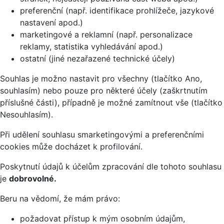
preferenční (např. identifikace prohlížeče, jazykové
nastavení apod.)
marketingové a reklamní (např. personalizace
reklamy, statistika vyhledávání apod.)
ostatní (jiné nezařazené technické účely)
Souhlas je možno nastavit pro všechny (tlačítko Ano,
souhlasím) nebo pouze pro některé účely (zaškrtnutím
příslušné části), případně je možné zamítnout vše (tlačítko
Nesouhlasím).
Při udělení souhlasu smarketingovými a preferenčními
cookies může docházet k profilování.
Poskytnutí údajů k účelům zpracování dle tohoto souhlasu
je
dobrovolné.
Beru na vědomí, že mám právo:
požadovat přístup k mým osobním údajům,