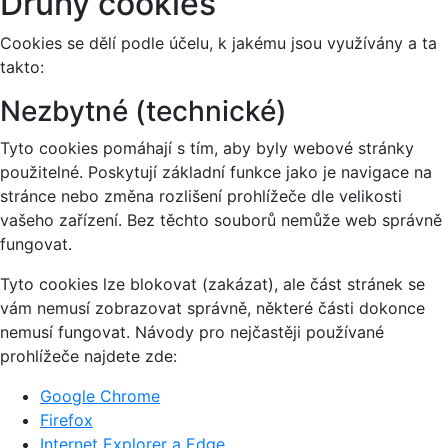
Druhy cookies
Cookies se dělí podle účelu, k jakému jsou využívány a ta
takto:
Nezbytné (technické)
Tyto cookies pomáhají s tím, aby byly webové stránky
použitelné. Poskytují základní funkce jako je navigace na
stránce nebo změna rozlišení prohlížeče dle velikosti
vašeho zařízení. Bez těchto souborů nemůže web správně
fungovat.
Tyto cookies lze blokovat (zakázat), ale část stránek se
vám nemusí zobrazovat správně, některé části dokonce
nemusí fungovat. Návody pro nejčastěji používané
prohlížeče najdete zde:
Google Chrome
Firefox
Internet Explorer a Edge