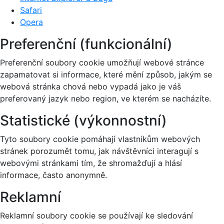
Safari
Opera
Preferenční (funkcionální)
Preferenční soubory cookie umožňují webové stránce
zapamatovat si informace, které mění způsob, jakým se
webová stránka chová nebo vypadá jako je váš
preferovaný jazyk nebo region, ve kterém se nacházíte.
Statistické (výkonnostní)
Tyto soubory cookie pomáhají vlastníkům webových
stránek porozumět tomu, jak návštěvníci interagují s
webovými stránkami tím, že shromažďují a hlásí
informace, často anonymně.
Reklamní
Reklamní soubory cookie se používají ke sledování