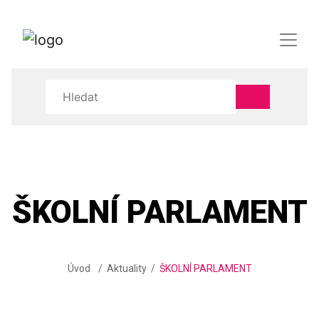
ŠKOLNÍ PARLAMENT
Úvod
Aktuality
ŠKOLNÍ PARLAMENT