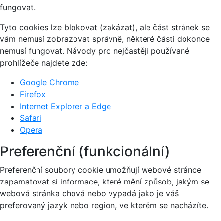
fungovat.
Tyto cookies lze blokovat (zakázat), ale část stránek se
vám nemusí zobrazovat správně, některé části dokonce
nemusí fungovat. Návody pro nejčastěji používané
prohlížeče najdete zde:
Google Chrome
Firefox
Internet Explorer a Edge
Safari
Opera
Preferenční (funkcionální)
Preferenční soubory cookie umožňují webové stránce
zapamatovat si informace, které mění způsob, jakým se
webová stránka chová nebo vypadá jako je váš
preferovaný jazyk nebo region, ve kterém se nacházíte.