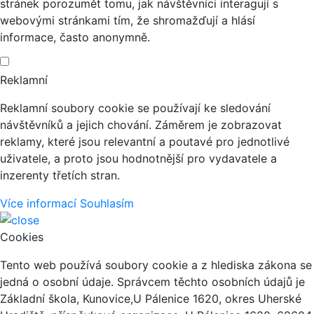
stránek porozumět tomu, jak návštěvníci interagují s
webovými stránkami tím, že shromažďují a hlásí
informace, často anonymně.
Reklamní
Reklamní soubory cookie se používají ke sledování
návštěvníků a jejich chování. Záměrem je zobrazovat
reklamy, které jsou relevantní a poutavé pro jednotlivé
uživatele, a proto jsou hodnotnější pro vydavatele a
inzerenty třetích stran.
Více informací
Souhlasím
Cookies
Tento web používá soubory cookie a z hlediska zákona se
jedná o osobní údaje. Správcem těchto osobních údajů je
Základní škola, Kunovice,U Pálenice 1620, okres Uherské