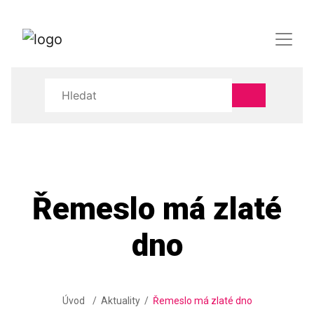
Řemeslo má zlaté
dno
Úvod
Aktuality
Řemeslo má zlaté dno