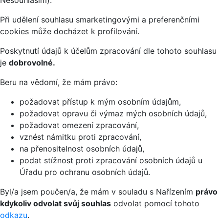
Nesouhlasím).
Při udělení souhlasu smarketingovými a preferenčními
cookies může docházet k profilování.
Poskytnutí údajů k účelům zpracování dle tohoto souhlasu
je
dobrovolné.
Beru na vědomí, že mám právo:
požadovat přístup k mým osobním údajům,
požadovat opravu či výmaz mých osobních údajů,
požadovat omezení zpracování,
vznést námitku proti zpracování,
na přenositelnost osobních údajů,
podat stížnost proti zpracování osobních údajů u
Úřadu pro ochranu osobních údajů.
Byl/a jsem poučen/a, že mám v souladu s Nařízením
právo
kdykoliv odvolat svůj souhlas
odvolat pomocí tohoto
odkazu
.