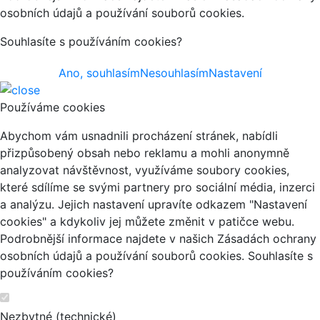
osobních údajů a používání souborů cookies.
Souhlasíte s používáním cookies?
Ano, souhlasím
Nesouhlasím
Nastavení
Používáme cookies
Abychom vám usnadnili procházení stránek, nabídli
přizpůsobený obsah nebo reklamu a mohli anonymně
analyzovat návštěvnost, využíváme soubory cookies,
které sdílíme se svými partnery pro sociální média, inzerci
a analýzu. Jejich nastavení upravíte odkazem "Nastavení
cookies" a kdykoliv jej můžete změnit v patičce webu.
Podrobnější informace najdete v našich Zásadách ochrany
osobních údajů a používání souborů cookies. Souhlasíte s
používáním cookies?
Nezbytné (technické)