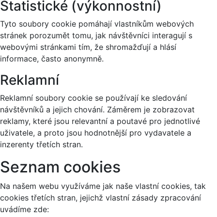
Statistické (výkonnostní)
Tyto soubory cookie pomáhají vlastníkům webových
stránek porozumět tomu, jak návštěvníci interagují s
webovými stránkami tím, že shromažďují a hlásí
informace, často anonymně.
Reklamní
Reklamní soubory cookie se používají ke sledování
návštěvníků a jejich chování. Záměrem je zobrazovat
reklamy, které jsou relevantní a poutavé pro jednotlivé
uživatele, a proto jsou hodnotnější pro vydavatele a
inzerenty třetích stran.
Seznam cookies
Na našem webu využíváme jak naše vlastní cookies, tak
cookies třetích stran, jejichž vlastní zásady zpracování
uvádíme zde: