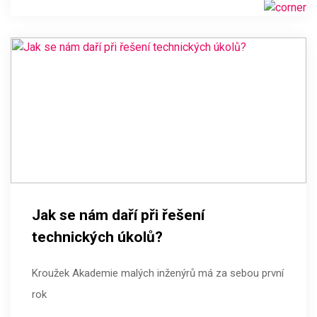
Jak se nám daří při řešení
technických úkolů?
Kroužek Akademie malých inženýrů má za sebou první
rok