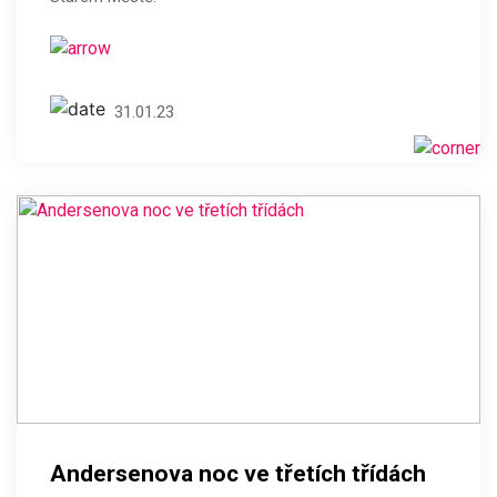
31.01.23
Andersenova noc ve třetích třídách