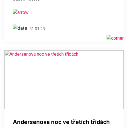
31.01.23
Andersenova noc ve třetích třídách