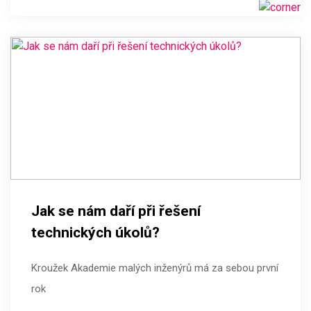
Jak se nám daří při řešení
technických úkolů?
Kroužek Akademie malých inženýrů má za sebou první
rok