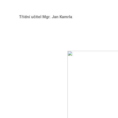
Třídní učitel Mgr. Jan Kamrla